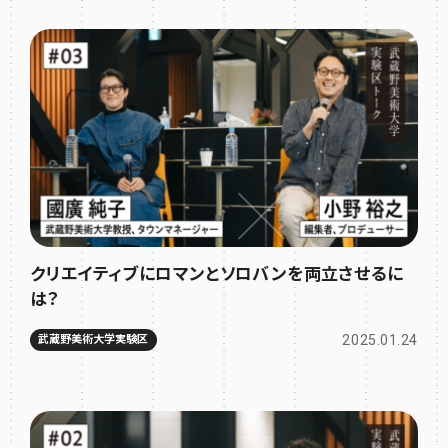
クリエイティブにロマンとソロバンを両立させるに
は？
2025.01.24
武蔵野美術大学実験区