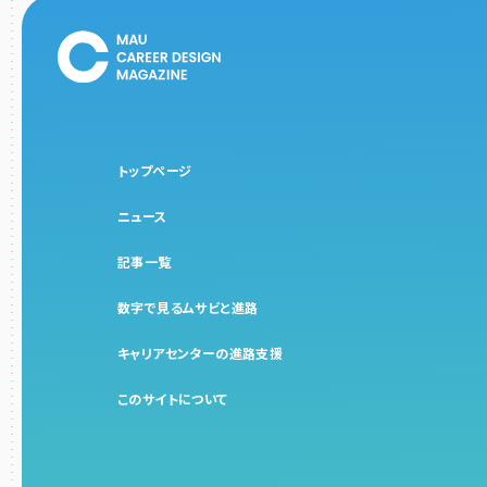
トップページ
ニュース
記事一覧
数字で見るムサビと進路
キャリアセンターの進路支援
このサイトについて