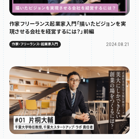
作家フリーランス起業家入門「描いたビジョンを実
現させる会社を経営するには？」前編
2024.08.21
作家・フリーランス・起業家入門