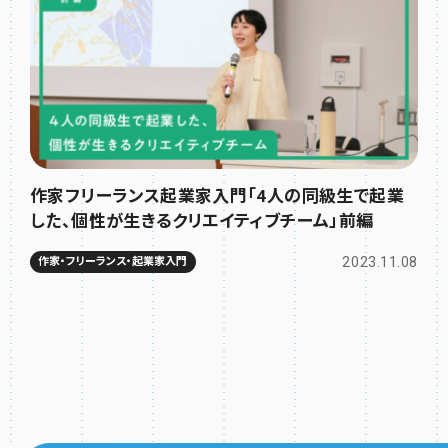
作家フリーランス起業家入門「4人の同級生で起業
した、個性が生きるクリエイティブチーム」前編
2023.11.08
作家・フリーランス・起業家入門