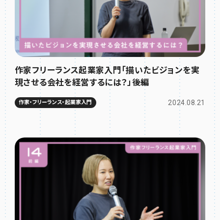
作家フリーランス起業家入門「描いたビジョンを実
現させる会社を経営するには？」後編
2024.08.21
作家・フリーランス・起業家入門