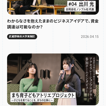
わからなさを抱えたままのビジネスアイデアで、資金
調達は可能なのか？
2026.04.15
武蔵野美術大学実験区