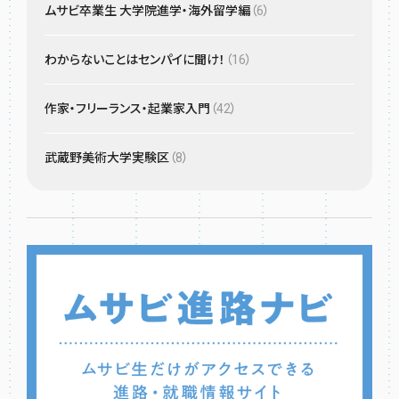
ムサビ卒業生 大学院進学・海外留学編
（6）
わからないことはセンパイに聞け！
（16）
作家・フリーランス・起業家入門
（42）
武蔵野美術大学実験区
（8）