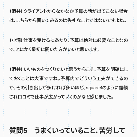
（酒井）
クライアントからなかなか予算の話が出てこない場合
は、こちらから聞いてみるのは失礼なことではないですよね。
（小滝）
仕事を受けるにあたり、予算は絶対に必要なことなの
で、とにかく最初に聞いた方がいいと思います。
（酒井）
いいものをつくりたいと思うからこそ、予算を明確にし
ておくことは大事ですね。予算内でどういう工夫ができるの
か、その引き出しが多ければ多いほど、square4のように信頼
され口コミで仕事が広がっていくのかなと感じました。
質問5 うまくいっていること、苦労して