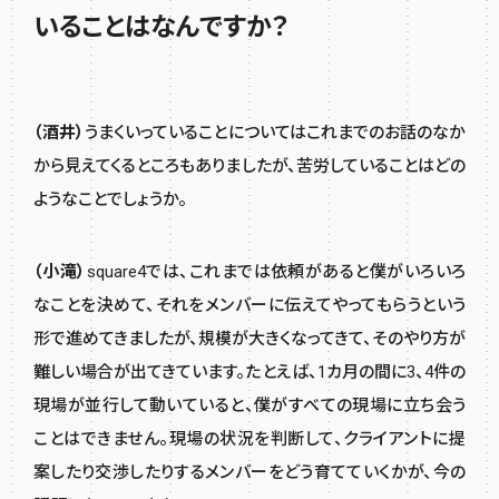
いることはなんですか？
（酒井）
うまくいっていることについてはこれまでのお話のなか
から見えてくるところもありましたが、苦労していることはどの
ようなことでしょうか。
（小滝）
square4では、これまでは依頼があると僕がいろいろ
なことを決めて、それをメンバーに伝えてやってもらうという
形で進めてきましたが、規模が大きくなってきて、そのやり方が
難しい場合が出てきています。たとえば、1カ月の間に3、4件の
現場が並行して動いていると、僕がすべての現場に立ち会う
ことはできません。現場の状況を判断して、クライアントに提
案したり交渉したりするメンバーをどう育てていくかが、今の