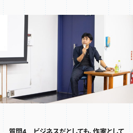
質問4 ビジネスだとしても、作家として