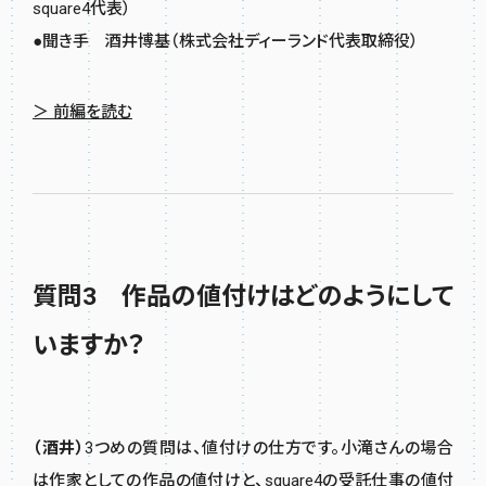
square4代表）
●聞き手 酒井博基（株式会社ディーランド代表取締役）
＞ 前編を読む
質問3 作品の値付けはどのようにして
いますか？
（酒井）
3つめの質問は、値付けの仕方です。小滝さんの場合
は作家としての作品の値付けと、square4の受託仕事の値付