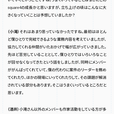
いていくということですね。うまくいっていることはまさにこの
square4の成長かと思いますが、立ち上げの頃はこんなに大
きくなっていくことは予想していましたか？
（小滝）
それはあまり思っていなかったですね。最初はほとん
ど僕ひとりで完結できるような業務内容を考えていましたが、
協力してくれる仲間がいたおかげで幅が広がっていきました。
先ほど苦労していることとして、僕ひとりではいろいろなこと
が回せなくなってきたという話をしましたが、同時にメンバー
ががんばってくれていて、僕の代わりに案件のリーダーを務め
てくれたり、ほかの現場にいってくれたりして、その課題が解消
されている部分もあります。そこはうまくいっているところだと
思います。
（酒井）
小滝さん以外のメンバーも作家活動をしている方が多