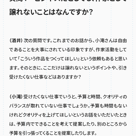
譲れないことはなんですか？
（酒井）
次の質問です。これまでのお話から、小滝さんは自由
であることを大事にされている印象ですが、作家活動をして
いて「こういう作品をつくってほしい」という依頼もあると思い
ます。そのときに、ここだけは譲れないというポイントや、引き
受けたくない仕事などはありますか？
（小滝）
受けたくない仕事でいうと、予算と時間、クオリティの
バランスが取れていない仕事でしょうか。予算も時間もない
けれどクオリティを上げてほしいというお話をいただいたとき
は、予算内でできることを考えて提案したり、別のところから
予算を引っ張ってくることを提案したりします。