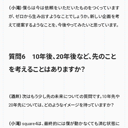
（小滝）
僕らは今は依頼をいただいたものをつくっています
が、ゼロから生み出すようなことでしょうか。新しい企画を考
えて提案するようなことを、今後やってみたいと思っています。
質問6 10年後、20年後など、先のこと
を考えることはありますか？
（酒井）
次はもう少し先の未来についての質問です。10年先や
20年先については、どのようなイメージを持っていますか？
（小滝）
square4は、最終的には僕が動かなくても済む状態に