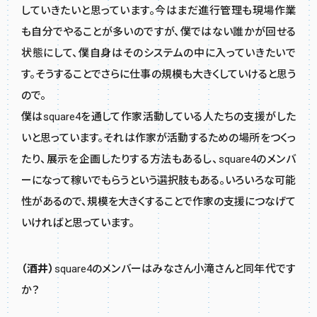
していきたいと思っています。今はまだ進行管理も現場作業
も自分でやることが多いのですが、僕ではない誰かが回せる
状態にして、僕自身はそのシステムの中に入っていきたいで
す。そうすることでさらに仕事の規模も大きくしていけると思う
ので。
僕はsquare4を通して作家活動している人たちの支援がした
いと思っています。それは作家が活動するための場所をつくっ
たり、展示を企画したりする方法もあるし、square4のメンバ
ーになって稼いでもらうという選択肢もある。いろいろな可能
性があるので、規模を大きくすることで作家の支援につなげて
いければと思っています。
（酒井）
square4のメンバーはみなさん小滝さんと同年代です
か？