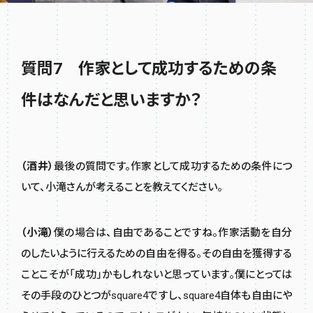
質問7 作家として成功するための条
件はなんだと思いますか？
（酒井）
最後の質問です。作家として成功するための条件につ
いて、小滝さんが考えることを教えてください。
（小滝）
僕の場合は、自由であることですね。作家活動を自分
のしたいように行えるための自由を得る。その自由を獲得する
ことこそが「成功」かもしれないと思っています。僕にとっては
その手段のひとつがsquare4ですし、square4自体も自由にや