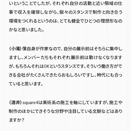
いということでしたが、それぞれ自分の活動と近い領域の仕
事で収入を確保しながら、個々のスタンスで制作と向き合う
環境をつくれるというのは、とても健全でひとつの理想形なの
かなと思いました。
（小滝）
僕自身が作家なので、自分の展示前はそちらに集中し
ますし、メンバーたちもそれぞれ展示前は動けなくなります
が、もちろんそれはOKというスタンスです。そういう働き方がで
きる会社がたくさんできたらおもしろいですし、時代にも合っ
ていると思います。
（酒井）
square4は美術系の施工を軸にしていますが、施工や
制作のほかにできそうな分野や注目している文脈などはあり
ますか？