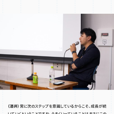
（酒井）
常に次のステップを意識しているからこそ、成長が続