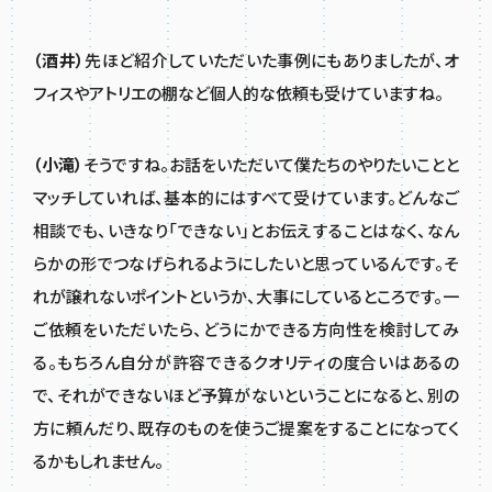
（酒井）
先ほど紹介していただいた事例にもありましたが、オ
フィスやアトリエの棚など個人的な依頼も受けていますね。
（小滝）
そうですね。お話をいただいて僕たちのやりたいことと
マッチしていれば、基本的にはすべて受けています。どんなご
相談でも、いきなり「できない」とお伝えすることはなく、なん
らかの形でつなげられるようにしたいと思っているんです。そ
れが譲れないポイントというか、大事にしているところです。一
ご依頼をいただいたら、どうにかできる方向性を検討してみ
る。もちろん自分が許容できるクオリティの度合いはあるの
で、それができないほど予算がないということになると、別の
方に頼んだり、既存のものを使うご提案をすることになってく
るかもしれません。