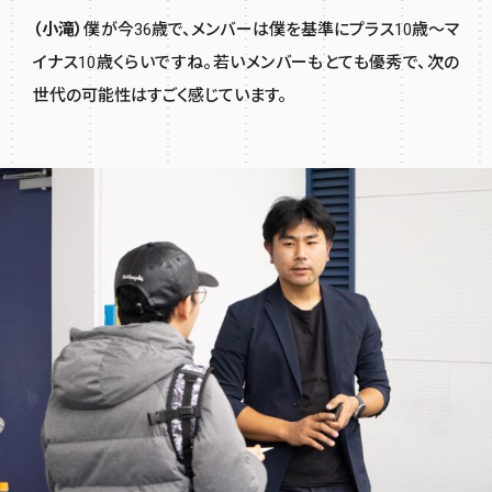
（小滝）
僕が今36歳で、メンバーは僕を基準にプラス10歳〜マ
イナス10歳くらいですね。若いメンバーもとても優秀で、次の
世代の可能性はすごく感じています。