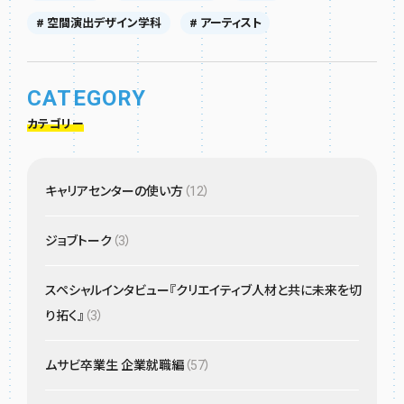
# 空間演出デザイン学科
# アーティスト
CATEGORY
カテゴリー
キャリアセンターの使い方
（12）
ジョブトーク
（3）
スペシャルインタビュー『クリエイティブ人材と共に未来を切
り拓く』
（3）
ムサビ卒業生 企業就職編
（57）