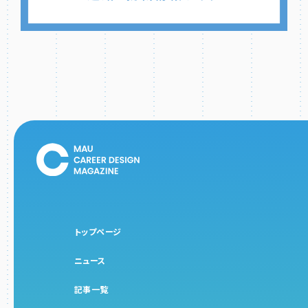
トップページ
ニュース
記事一覧