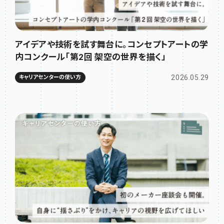
アイデアや技術を試す舞台に。コンセプトアートの学
内コンクール「第2回 架空の世界を描く」
2026.05.29
キャリアセンターの使い方