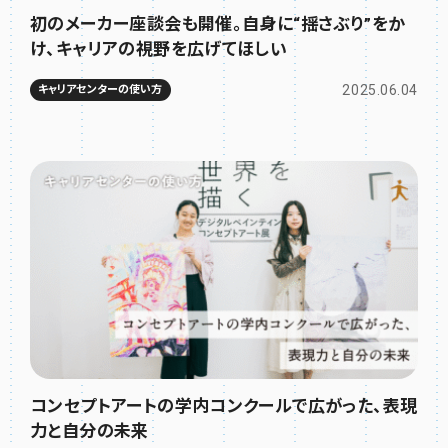
初のメーカー座談会も開催。自身に“揺さぶり”をか
け、キャリアの視野を広げてほしい
2025.06.04
キャリアセンターの使い方
コンセプトアートの学内コンクールで広がった、表現
力と自分の未来