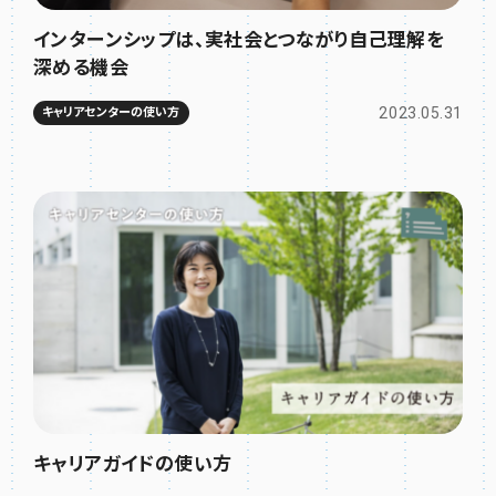
インターンシップは、実社会とつながり自己理解を
深める機会
2023.05.31
キャリアセンターの使い方
キャリアガイドの使い方