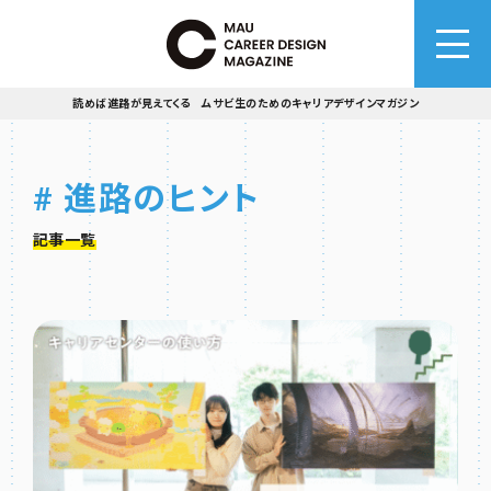
読めば進路が見えてくる ムサビ生のためのキャリアデザインマガジン
# 進路のヒント
記事一覧