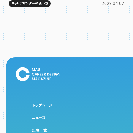
2023.04.07
キャリアセンターの使い方
トップページ
ニュース
記事一覧