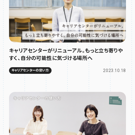
キャリアセンターがリニューアル。もっと立ち寄りや
すく、自分の可能性に気づける場所へ
2023.10.18
キャリアセンターの使い方