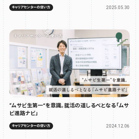
2025.05.30
キャリアセンターの使い方
“ムサビ生第一”を意識。就活の道しるべとなる「ムサ
ビ進路ナビ」
2024.12.06
キャリアセンターの使い方