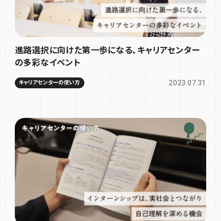
進路選択に向けた第一歩になる、キャリアセンター
の多彩なイベント
2023.07.31
キャリアセンターの使い方