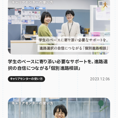
学生のペースに寄り添い必要なサポートを。進路選
択の自信につながる「個別進路相談」
2023.12.06
キャリアセンターの使い方