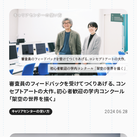
審査員のフィードバックを受けてつくりあげる、コン
セプトアートの大作。初心者歓迎の学内コンクール
「架空の世界を描く」
2024.06.28
キャリアセンターの使い方