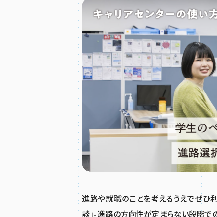
進路や就職のことを考えるうえでぜひ利
談」。進路の方向性が定まらない段階で