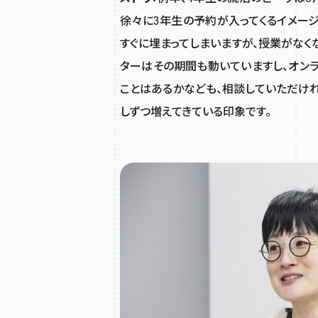
徐々に3年生の予約が入ってくるイメー
すぐに埋まってしまいますが、授業がなく
ターはその期間も動いていますし、オンラ
ことはあるかなども、相談していただけ
しずつ増えてきている印象です。