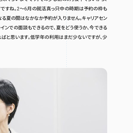
ジですね。2〜6月の就活真っ只中の時期は予約の枠も
なる夏の間はなかなか予約が入りません。キャリアセン
インでの面談もできるので、夏をどう使うか、今できる
ればと思います。低学年の利用はまだ少ないですが、少