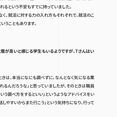
れるという不安もすでに持っていました。
なく、就活に対する力の入れ方もそれぞれで、就活のこ
いうこともあります。
敷居が高いと感じる学生もいるようですが、Tさんはい
ときは、本当になにも調べずに、なんとなく気になる業
られるんだろうな」と思っていましたが、そのときは職員
ういう調べ方をするといい」というようなアドバイスをい
話しやすいからまた行こう」という気持ちになり、行って