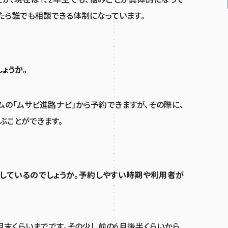
たら誰でも相談できる体制になっています。
ょうか。
の「ムサビ進路ナビ」から予約できますが、その際に、
ぶことができます。
しているのでしょうか。予約しやすい時期や利用者が
月末くらいまでです。その少し前の6月後半くらいから、