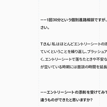
——1回30分という個別進路相談ですが
さい。
Tさん：
私はほとんどエントリーシートの
ていくということを繰り返し、ブラッシュ
く、エントリーシートで落ちたときや不安
が空いている時期には面談の時間を延長
——エントリーシートの添削を受けてみ
違うものができたと思いますか？