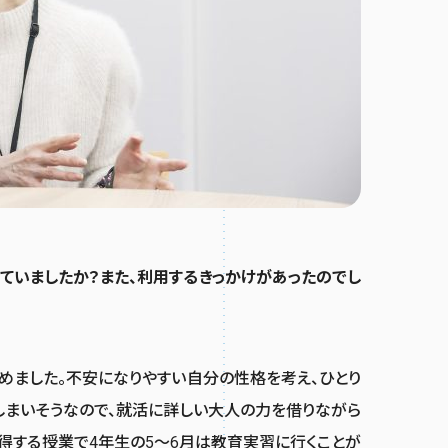
ていましたか？また、利用するきっかけがあったのでし
めました。不安になりやすい自分の性格を考え、ひとり
しまいそうなので、就活に詳しい大人の力を借りながら
得する授業で4年生の5〜6月は教育実習に行くことが