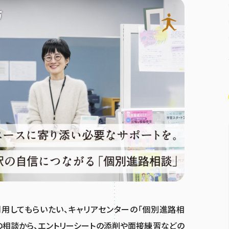
用してもらいたい、キャリアセンターの「個別進路相
の相談から、エントリーシートの添削や面接練習などの