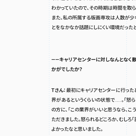
わかっていたので、その時期は時間を取ら
また、私の所属する版画専攻は人数が少
とをなかなか話題にしにくい環境だったと
——キャリアセンターに対しなんとなく
かがでしたか？
Tさん：
最初にキャリアセンターに行った
界があるというくらいの状態で……。「怒
の方に、「この業界がいいと思うなら、こ
ただきました。怒られるどころか、むしろ「
よかったなと思いました。