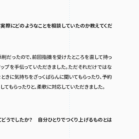
、実際にどのようなことを相談していたのか教えてくだ
添削だったので、前回指摘を受けたところを直して持っ
アップを手伝っていただきました。ただそれだけではな
なときに気持ちをざっくばらんに聞いてもらったり、予約
してもらったりと、柔軟に対応していただきました。
てどうでしたか？ 自分ひとりでつくり上げるものとは