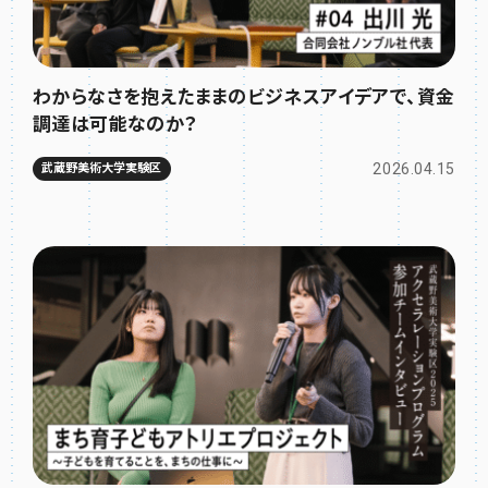
わからなさを抱えたままのビジネスアイデアで、資金
調達は可能なのか？
2026.04.15
武蔵野美術大学実験区