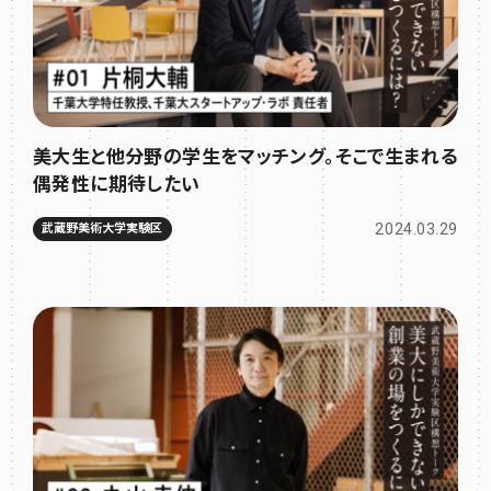
美大生と他分野の学生をマッチング。そこで生まれる
偶発性に期待したい
2024.03.29
武蔵野美術大学実験区