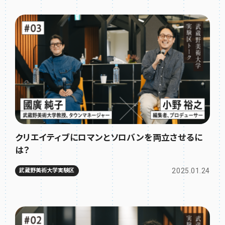
クリエイティブにロマンとソロバンを両立させるに
は？
2025.01.24
武蔵野美術大学実験区