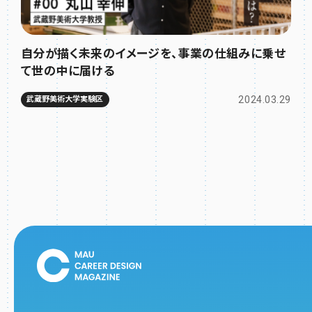
自分が描く未来のイメージを、事業の仕組みに乗せ
て世の中に届ける
2024.03.29
武蔵野美術大学実験区