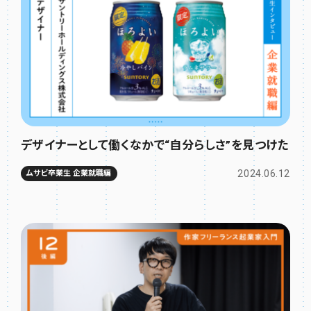
デザイナーとして働くなかで“自分らしさ”を見つけた
2024.06.12
ムサビ卒業生 企業就職編