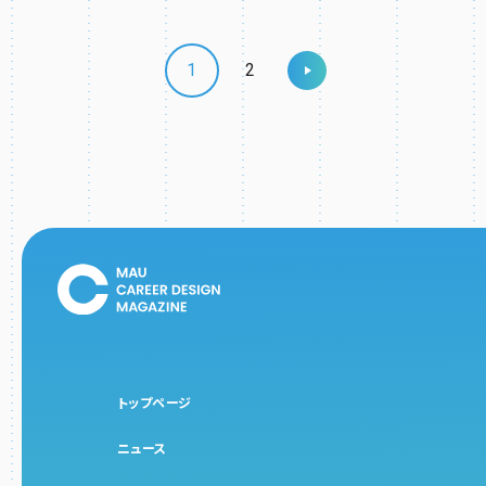
1
2
トップページ
ニュース