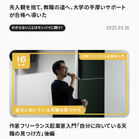
先入観を捨て、教職の道へ。大学の手厚いサポート
が合格へ導いた
2025.03.26
わからないことはセンパイに聞け！
作家フリーランス起業家入門「自分に向いている天
職の見つけ方」後編