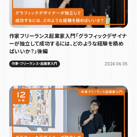
作家フリーランス起業家入門「グラフィックデザイナ
ーが独立して成功するには、どのような経験を積め
ばいいか？」後編
2024.06.05
作家・フリーランス・起業家入門