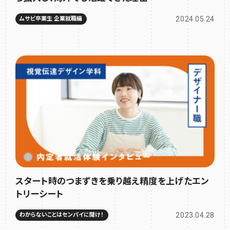
2024.05.24
ムサビ卒業生 企業就職編
スタート時のつまずきを乗り越え精度を上げたエン
トリーシート
2023.04.28
わからないことはセンパイに聞け！