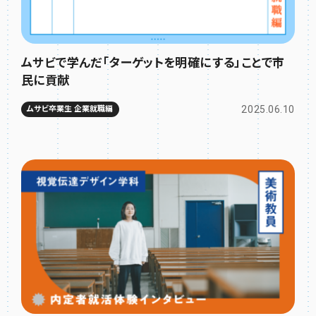
ムサビで学んだ「ターゲットを明確にする」ことで市
民に貢献
2025.06.10
ムサビ卒業生 企業就職編