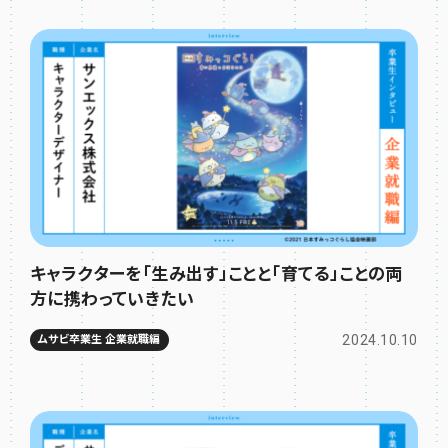
キャラクターを「生み出す」ことと「育てる」ことの両
方に携わっていきたい
2024.10.10
ムサビ卒業生 企業就職編