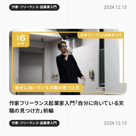
2024.12.13
作家・フリーランス・起業家入門
作家フリーランス起業家入門「自分に向いている天
職の見つけ方」前編
2024.12.13
作家・フリーランス・起業家入門