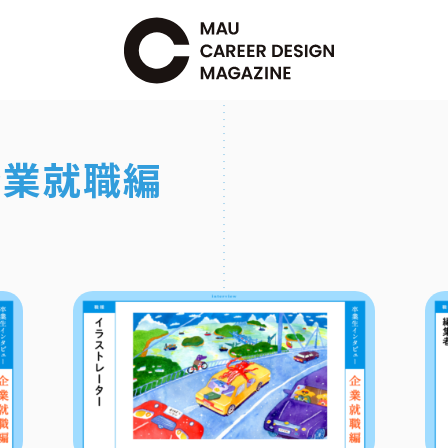
企業就職編