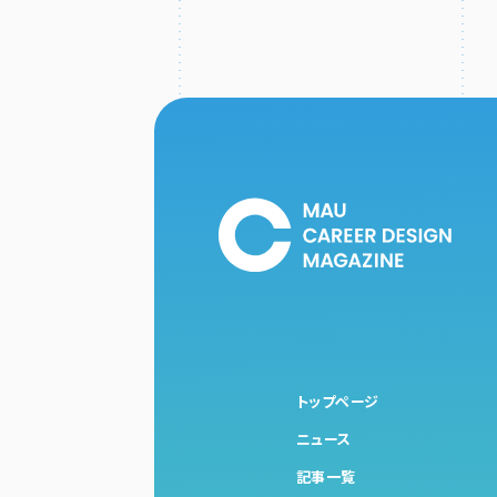
トップページ
ニュース
記事一覧