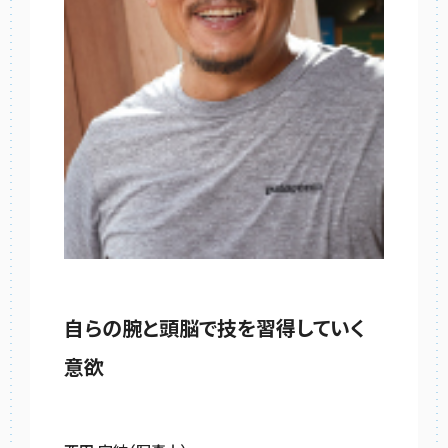
自らの腕と頭脳で技を習得していく
意欲