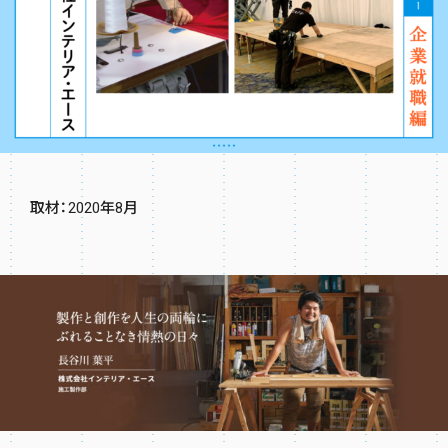
取材：2020年8月