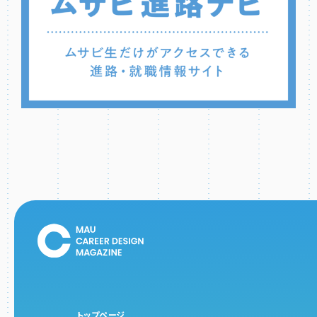
トップページ