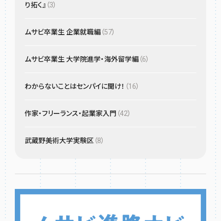
り拓く』
（3）
ムサビ卒業生 企業就職編
（57）
ムサビ卒業生 大学院進学・海外留学編
（6）
わからないことはセンパイに聞け！
（16）
作家・フリーランス・起業家入門
（42）
武蔵野美術大学実験区
（8）