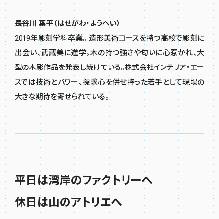
長谷川 葉平（はせがわ・ようへい）
2019年彫刻学科卒業。 造形美術コースを持つ高校で彫刻に
出会い、武蔵美に進学。木の持つ強さや匂いに心惹かれ、大
型の木彫作品を発表し続けている。株式会社インテリア・エー
スでは技術とパワー、探求心を併せ持った若手として現場の
大きな期待を寄せられている。
平日は湾岸のファクトリーへ
休日は山のアトリエへ