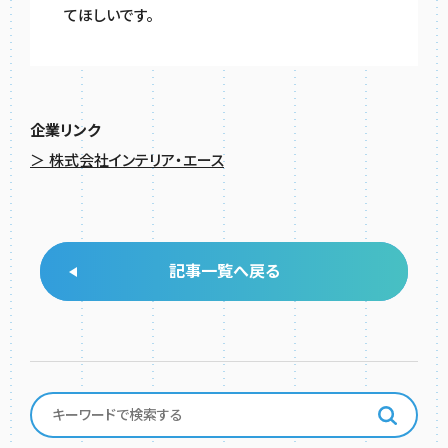
てほしいです。
企業リンク
＞ 株式会社インテリア・エース
記事一覧へ戻る