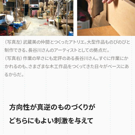
（写真左）武蔵美の仲間とつくったアトリエ。大型作品ものびのびと
制作できる、長谷川さんのアーティストとしての拠点だ。
（写真右）作業の早さにも定評のある長谷川さん。すぐに作業にか
かれるのも、さまざまな木工作品をつくってきた日々がベースにあ
るからだ。
方向性が真逆のものづくりが
どちらにもよい刺激を与えて