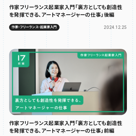
作家フリーランス起業家入門「裏方としても創造性
を発揮できる、アートマネージャーの仕事」後編
2024.12.25
作家・フリーランス・起業家入門
作家フリーランス起業家入門「裏方としても創造性
を発揮できる、アートマネージャーの仕事」前編