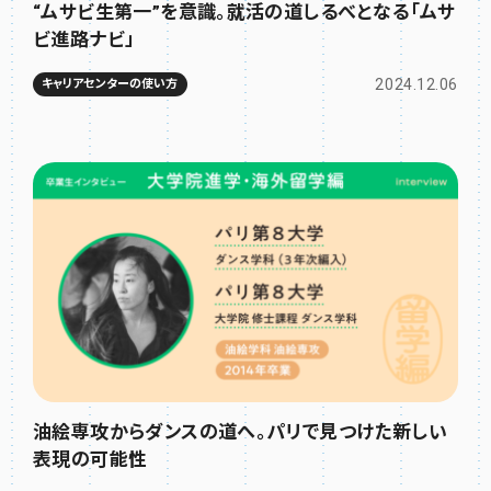
“ムサビ生第一”を意識。就活の道しるべとなる「ムサ
ビ進路ナビ」
2024.12.06
キャリアセンターの使い方
油絵専攻からダンスの道へ。パリで見つけた新しい
表現の可能性