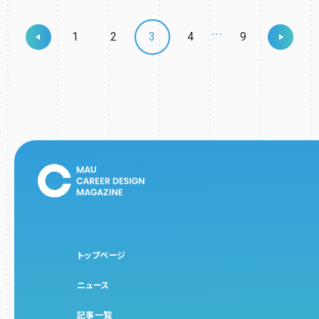
...
1
2
3
4
9
トップページ
ニュース
記事一覧