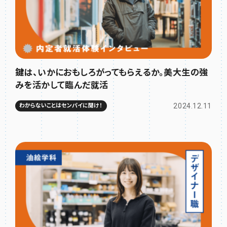
鍵は、いかにおもしろがってもらえるか。美大生の強
みを活かして臨んだ就活
2024.12.11
わからないことはセンパイに聞け！