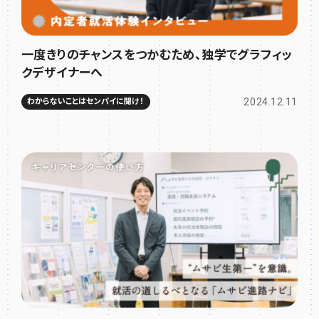
一度きりのチャンスをつかむため、独学でグラフィッ
クデザイナーへ
2024.12.11
わからないことはセンパイに聞け！