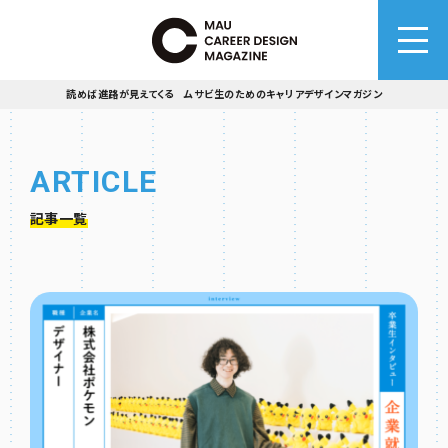
読めば進路が見えてくる ムサビ生のためのキャリアデザインマガジン
ARTICLE
記事一覧