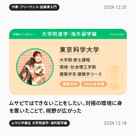
2024.12.25
作家・フリーランス・起業家入門
ムサビではできないことをしたい。対極の環境に身
を置いたことで、視野が広がった
2024.12.18
ムサビ卒業生 大学院進学・海外留学編