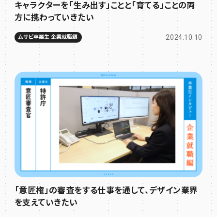
キャラクターを「生み出す」ことと「育てる」ことの両
方に携わっていきたい
2024.10.10
ムサビ卒業生 企業就職編
「意匠権」の審査をする仕事を通して、デザイン業界
を支えていきたい