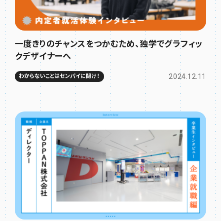
一度きりのチャンスをつかむため、独学でグラフィッ
クデザイナーへ
2024.12.11
わからないことはセンパイに聞け！