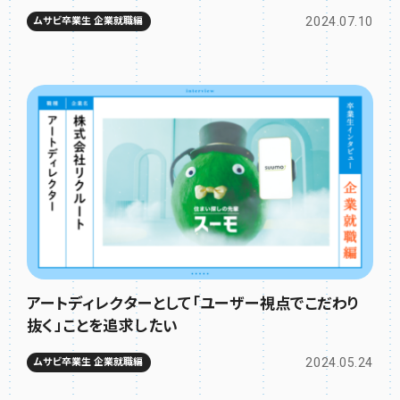
2024.07.10
ムサビ卒業生 企業就職編
アートディレクターとして「ユーザー視点でこだわり
抜く」ことを追求したい
2024.05.24
ムサビ卒業生 企業就職編