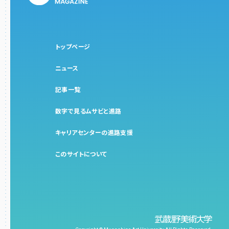
トップページ
ニュース
記事一覧
数字で見るムサビと進路
キャリアセンターの進路支援
このサイトについて