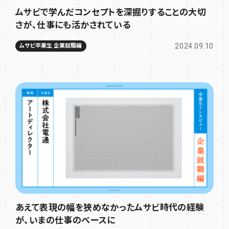
ムサビで学んだコンセプトを深掘りすることの大切
さが、仕事にも活かされている
2024.09.10
ムサビ卒業生 企業就職編
あえて表現の幅を狭めなかったムサビ時代の経験
が、いまの仕事のベースに