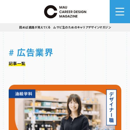
読めば進路が見えてくる ムサビ生のためのキャリアデザインマガジン
# 広告業界
記事一覧