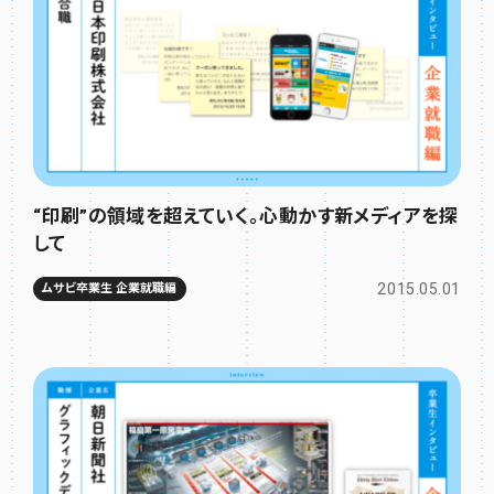
“印刷”の領域を超えていく。心動かす新メディアを探
して
2015.05.01
ムサビ卒業生 企業就職編