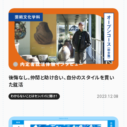
後悔なし。仲間と助け合い、自分のスタイルを貫い
た就活
2023.12.08
わからないことはセンパイに聞け！