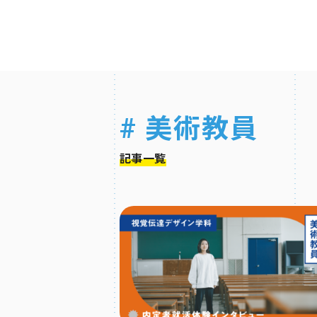
# 美術教員
記事一覧