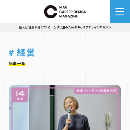
読めば進路が見えてくる ムサビ生のためのキャリアデザインマガジン
# 経営
記事一覧