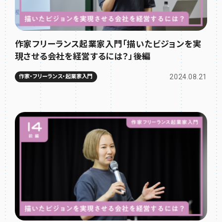
作家フリーランス起業家入門「描いたビジョンを実
現させる会社を経営するには？」後編
2024.08.21
作家・フリーランス・起業家入門