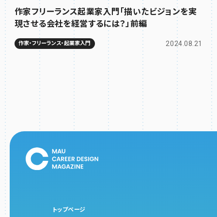
作家フリーランス起業家入門「描いたビジョンを実
現させる会社を経営するには？」前編
2024.08.21
作家・フリーランス・起業家入門
トップページ