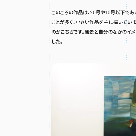
このころの作品は、20号や10号以下で
ことが多く、小さい作品を主に描いていまし
のがこちらです。風景と自分のなかのイメ
した。