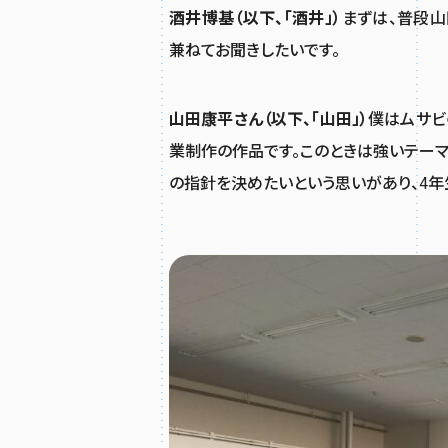
酒井博基（以下、「酒井」）
まずは、普段山
兼ねてお聞きしたいです。
山田康平さん（以下、「山田」）
僕はムサビ
業制作の作品です。このときは強いテー
の指針を決めたいという思いがあり、4年