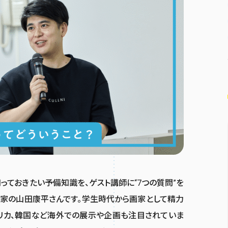
ておきたい予備知識を、ゲスト講師に“7つの質問”を
家の山田康平さんです。学生時代から画家として精力
リカ、韓国など海外での展示や企画も注目されていま