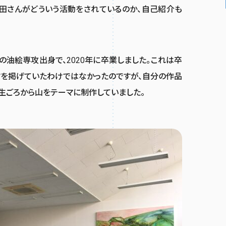
田さんがどういう活動をされているのか、自己紹介も
の油絵専攻出身で、2020年に卒業しました。これは卒
マを掲げていたわけではなかったのですが、自分の作品
生ごろから山をテーマに制作していました。