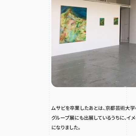
ムサビを卒業したあとは、京都芸術大学
グループ展にも出展しているうちに、イ
になりました。