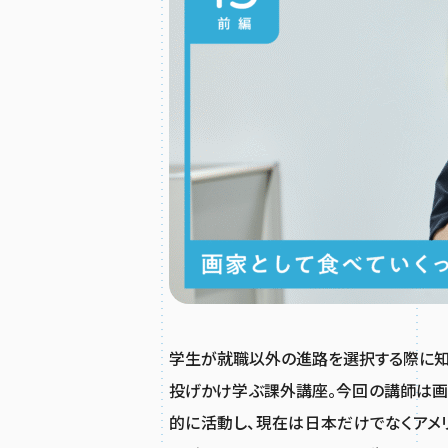
学生が就職以外の進路を選択する際に知っ
投げかけ学ぶ課外講座。今回の講師は画
的に活動し、現在は日本だけでなくアメ