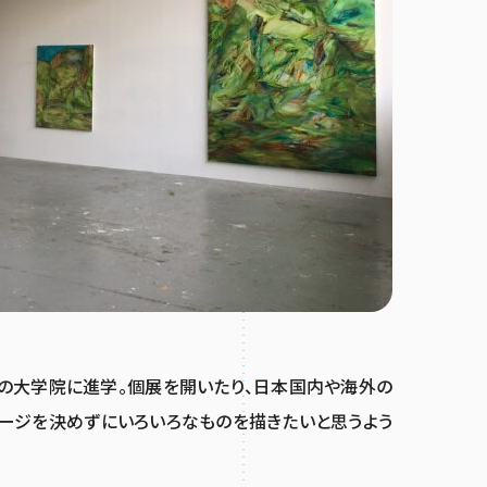
の大学院に進学。個展を開いたり、日本国内や海外の
メージを決めずにいろいろなものを描きたいと思うよう