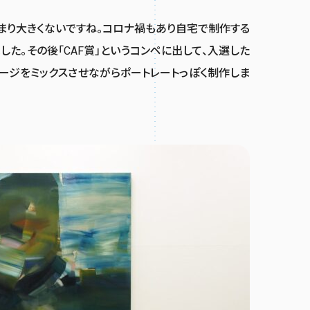
あまり大きくないですね。コロナ禍もあり自宅で制作する
た。その後「CAF賞」というコンペに出して、入選した
ージをミックスさせながらポートレートっぽく制作しま