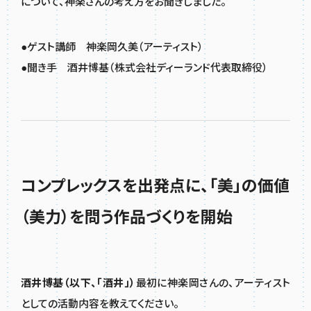
について、神楽さんの考え方をお聞きしました。
●ゲスト講師 神楽岡久美（アーティスト）
●聞き手 酒井博基（株式会社ディーランド代表取締役）
コンプレックスを出発点に、「美」の価値
（美力）を問う作品づくりを開始
酒井博基（以下、「酒井」）
最初に神楽岡さんの、アーティスト
としての活動内容を教えてください。