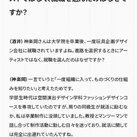
すか？
（酒井）
神楽岡さんは大学院を卒業後、一度玩具企画デザイ
ン会社に就職されていますよね。進路を選択するときにアー
ティストではなく、就職を選んだのはなぜですか？
（神楽岡）
一言でいうと「一度組織に入って、ものづくりの仕組
みを知りたい」と考えたためです。
学部生時代は空間演出デザイン学科ファッションデザインコ
ースを専攻していたのですが、周りの同級生が就活に励むな
か、私は卒業制作に没頭していました。教授とマンツーマンで
話し合って制作活動に勤しむ日々を送っており、就活に関して
は完全に出遅れていたんですね。