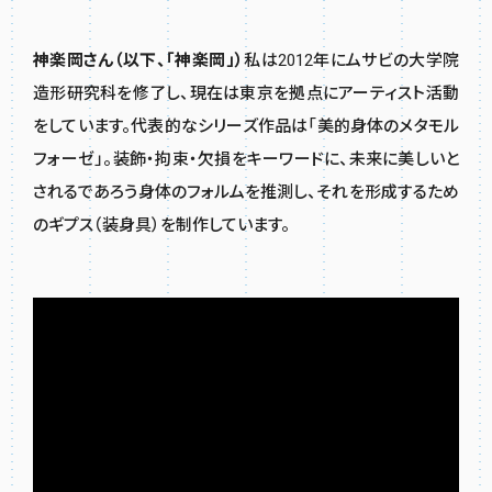
神楽岡さん（以下、「神楽岡」）
私は2012年にムサビの大学院
造形研究科を修了し、現在は東京を拠点にアーティスト活動
をしています。代表的なシリーズ作品は「美的身体のメタモル
フォーゼ」。装飾・拘束・欠損をキーワードに、未来に美しいと
されるであろう身体のフォルムを推測し、それを形成するため
のギプス（装身具）を制作しています。