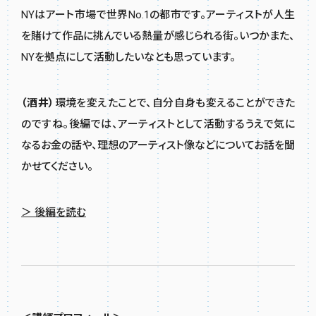
NYはアート市場で世界No.1の都市です。アーティストが人生
を賭けて作品に挑んでいる熱量が感じられる街。いつかまた、
NYを拠点にして活動したいなとも思っています。
（酒井）
環境を変えたことで、自分自身も変えることができた
のですね。後編では、アーティストとして活動するうえで気に
なるお金の話や、理想のアーティスト像などについてお話を聞
かせてください。
＞ 後編を読む