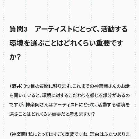
質問3 アーティストにとって、活動する
環境を選ぶことはどれくらい重要です
か？
（酒井）
3つ目の質問に移ります。これまでの神楽岡さんのお話
を聞いていると、環境に対するこだわりを感じる部分があるの
ですが、神楽岡さんはアーティストにとって、活動する環境を
選ぶことはどれくらい重要だと考えますか？
（神楽岡）
私にとってはすごく重要ですね。理由はふたつありま