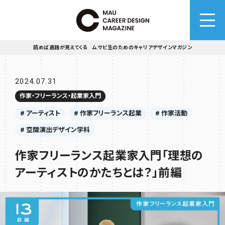
読めば進路が見えてくる ムサビ生のためのキャリアデザインマガジン
2024.07.31
作家・フリーランス・起業家入門
# アーティスト
# 作家フリーランス起業
# 作家活動
# 空間演出デザイン学科
作家フリーランス起業家入門「理想の
アーティストのかたちとは？」前編