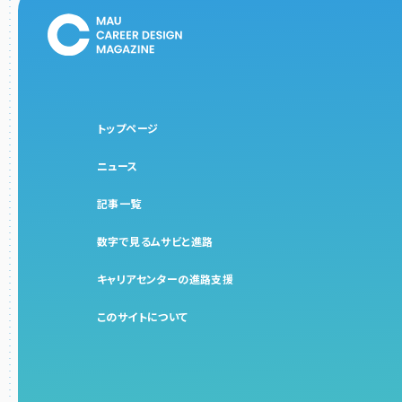
トップページ
ニュース
記事一覧
数字で見るムサビと進路
キャリアセンターの進路支援
このサイトについて