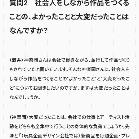
質問2 社会人をしながら作品をつくる
ことの、よかったことと大変だったことは
なんですか？
（酒井）
神楽岡さんは会社で働きながら、並行して作品づくり
もされていたと聞いています。そんな神楽岡さんに、社会人を
しながら作品をつくることの“よかったこと”と“大変だったこ
と”についてお聞きしたいのですが、まずは大変だったことは
なんでしょうか。
（神楽岡）
大変だったことは、会社での仕事とアーティスト活
動をどちらも全集中で行うことの身体的な負荷でしょうか。先
ほど「（玩具企画デザイン会社では）新商品を毎週企画・プレ