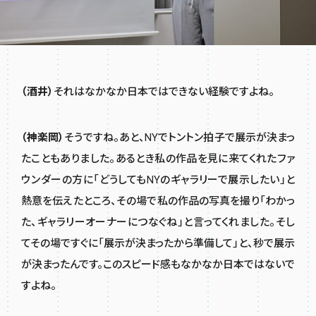
（酒井）
それはなかなか日本ではできない経験ですよね。
（神楽岡）
そうですね。あと、NYでトントン拍子で展示が決まっ
たこともありました。あるとき私の作品を見に来てくれたファ
ウンダーの方に「どうしてもNYのギャラリーで展示したい」と
熱意を伝えたところ、その場で私の作品の写真を撮り「わかっ
た、ギャラリーオーナーにつなぐね」と言ってくれました。そし
てその場ですぐに「展示が決まったから準備して」と、秒で展示
が決まったんです。このスピード感もなかなか日本ではないで
すよね。