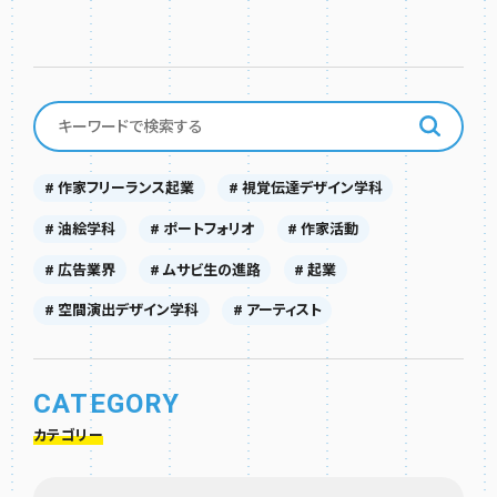
# 作家フリーランス起業
# 視覚伝達デザイン学科
# 油絵学科
# ポートフォリオ
# 作家活動
# 広告業界
# ムサビ生の進路
# 起業
# 空間演出デザイン学科
# アーティスト
CATEGORY
カテゴリー