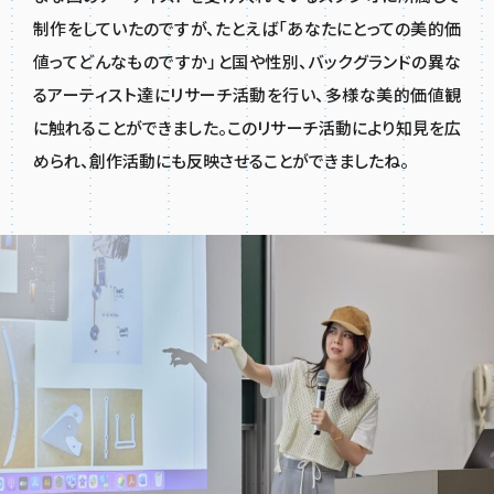
制作をしていたのですが、たとえば「あなたにとっての美的価
値ってどんなものですか」と国や性別、バックグランドの異な
るアーティスト達にリサーチ活動を行い、多様な美的価値観
に触れることができました。このリサーチ活動により知見を広
められ、創作活動にも反映させることができましたね。