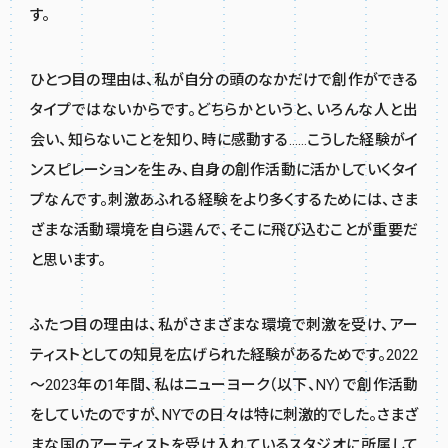
す。
ひとつ目の理由は、私が自分の頭のなかだけで創作ができる
タイプではないからです。どちらかというと、いろんな人と出
会い、知らないことを知り、時に感動する……こうした経験がイ
ンスピレーションを生み、自身の創作活動に活かしていくタイ
プなんです。刺激あふれる経験をより多くするためには、さま
ざまな活動環境を自ら選んで、そこに飛び込むことが重要だ
と思います。
ふたつ目の理由は、私がさまざまな環境で刺激を受け、アー
ティストとしての知見を広げられた経験があるためです。2022
～2023年の1年間、私はニューヨーク（以下、NY）で創作活動
をしていたのですが、NYでの日々は特に刺激的でした。さまざ
まな国のアーティストを受け入れているスタジオに所属して