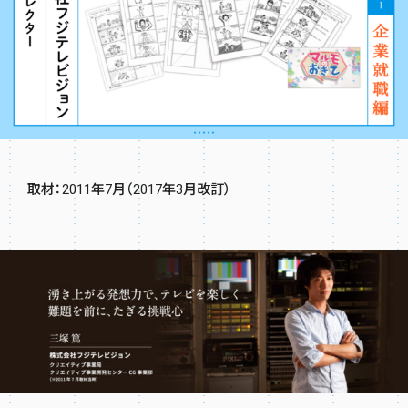
取材：2011年7月（2017年3月改訂）