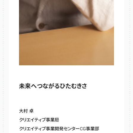
未来へつながるひたむきさ
大村 卓
クリエイティブ事業局
クリエイティブ事業開発センターCG事業部