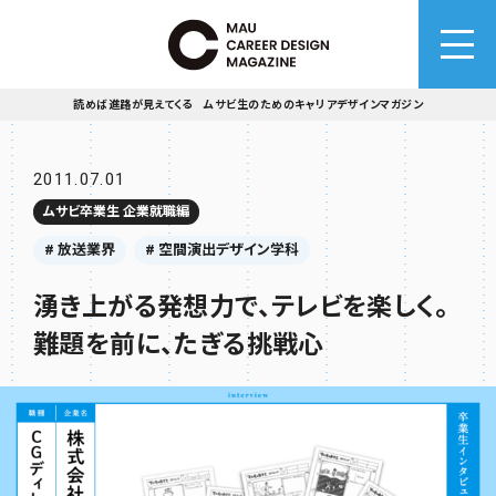
読めば進路が見えてくる ムサビ生のためのキャリアデザインマガジン
2011.07.01
ムサビ卒業生 企業就職編
# 放送業界
# 空間演出デザイン学科
湧き上がる発想力で、テレビを楽しく。
難題を前に、たぎる挑戦心