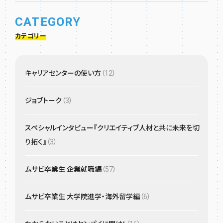
CATEGORY
カテゴリー
キャリアセンターの使い方
（12）
ジョブトーク
（3）
スペシャルインタビュー『クリエイティブ人材と共に未来を切
り拓く』
（3）
ムサビ卒業生 企業就職編
（57）
ムサビ卒業生 大学院進学・海外留学編
（6）