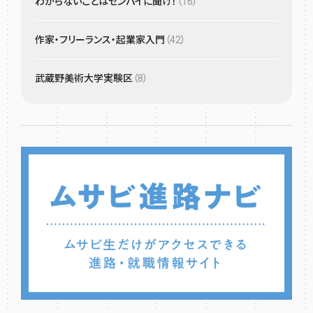
わからないことはセンパイに聞け！
（16）
作家・フリーランス・起業家入門
（42）
武蔵野美術大学実験区
（8）