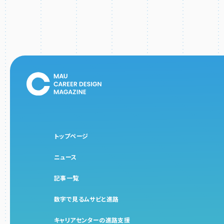
トップページ
ニュース
記事一覧
数字で見るムサビと進路
キャリアセンターの進路支援