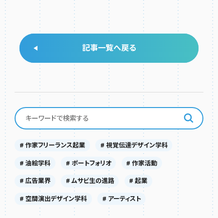
記事一覧へ戻る
# 作家フリーランス起業
# 視覚伝達デザイン学科
# 油絵学科
# ポートフォリオ
# 作家活動
# 広告業界
# ムサビ生の進路
# 起業
# 空間演出デザイン学科
# アーティスト