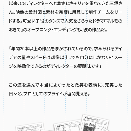
以来、CGディレクターへと着実にキャリアを重ねてきた三塚さ
ん。映像の設計図と素材を完璧に用意して制作チームをリー
ドする。可愛い子役のダンスで人気をさらったドラマ『マルモの
おきて』のオープニング・エンディングも、彼の作品だ。
「年間20本以上の作品をまかされているので、求められるアイ
デアの量やスピードは想像以上。でも自分にしかないイメー
ジを映像化できるのがディレクターの醍醐味です」
この道を選んで本当によかったと微笑む表情に、充実した
日々と、プロとしてのプライドが垣間見える。