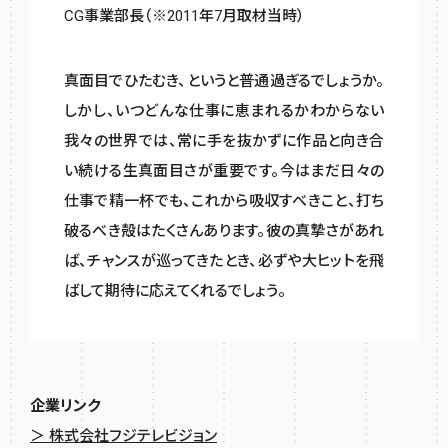
CG事業部長（※2011年7月取材当時）
真面目でひたむき、というと普通過ぎるでしょうか。
しかし、いつどんな仕事に恵まれるかわからない
我々の世界では、常に手を抜かずに作品と向き合
い続ける生真面目さが重要です。今はまだ日々の
仕事で精一杯でも、これから吸収すべきこと、打ち
破るべき殻はたくさんあります。彼の真摯さがあれ
ば、チャンスが巡ってきたとき、必ずや大ヒットを飛
ばして期待に応えてくれるでしょう。
企業リンク
＞ 株式会社フジテレビジョン