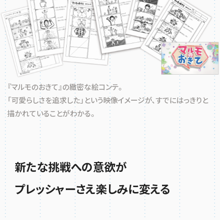
『マルモのおきて』の緻密な絵コンテ。
「可愛らしさを追求した」という映像イメージが、すでにはっきりと
描かれていることがわかる。
新たな挑戦への意欲が
プレッシャーさえ楽しみに変える